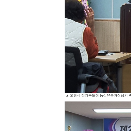
▲ 오형식 전라북도청 농산유통과장님의 