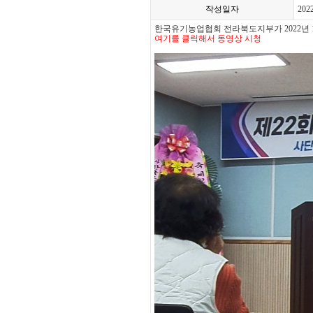
작성일자
202
한국유기농업협회 전라북도지부가 2022년 
여기를 클릭해서 동영상 시청