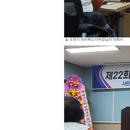
▲ 조찬기 전라북도지부장님의 대회사