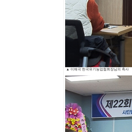
▲ 이해극 한국유기농업협회장님의 축사