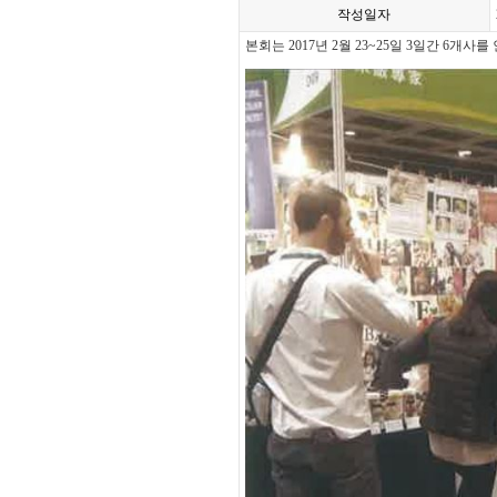
작성일자
본회는 2017년 2월 23~25일 3일간 