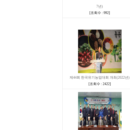
7년)
[
조회수 : 992
]
제44회 한국유기농업대회 개최(2022년)
[
조회수 : 2422
]