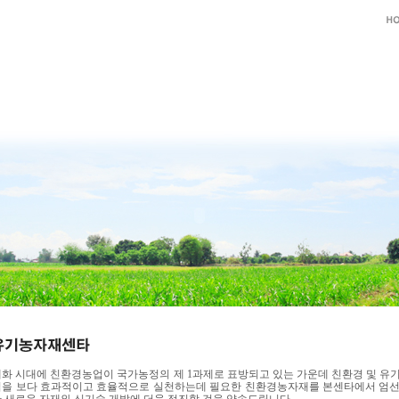
화 시대에 친환경농업이 국가농정의 제 1과제로 표방되고 있는 가운데 친환경 및 유
업을 보다 효과적이고 효율적으로 실천하는데 필요한 친환경농자재를 본센타에서 엄선