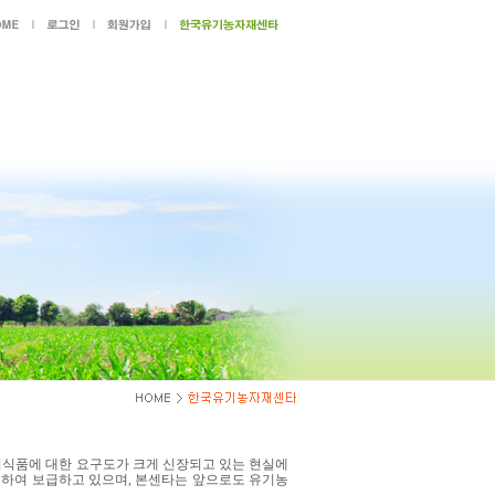
기식품에 대한 요구도가 크게 신장되고 있는 현실에
하여 보급하고 있으며, 본센타는 앞으로도 유기농