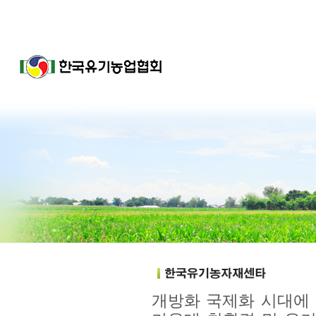
개방화 국제화 시대에