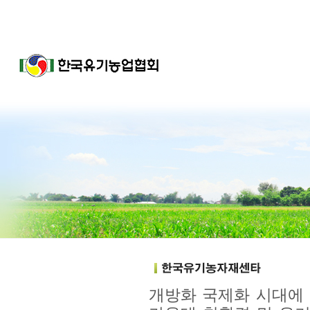
개방화 국제화 시대에