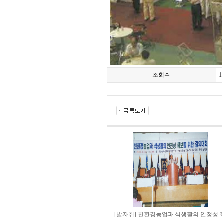
조회수
1
[발자취] 친환경농업과 식생활의 안정성 