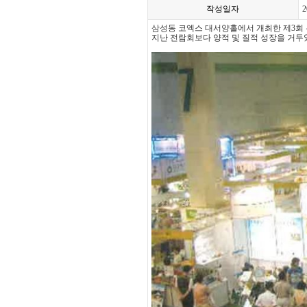
작성일자
2
삼성동 코엑스 대서양홀에서 개최한 제3회
지난 전람회보다 양적 및 질적 성장을 거두