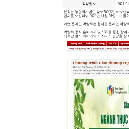
작성일자
2021-01
본회는 농업회사법인 감로700(주), ㈜자연
업체를 모집하여 2020년 11월 26일 ~ 1
이번 온라인 박람회는 형식은 온라인 박람회
박람회 공식 홈페이지 및 SNS를 통한 참
베트남 현지 바이어와 비즈니스 상담을 할 