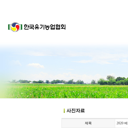
제목
2020