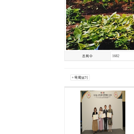
조회수
1682