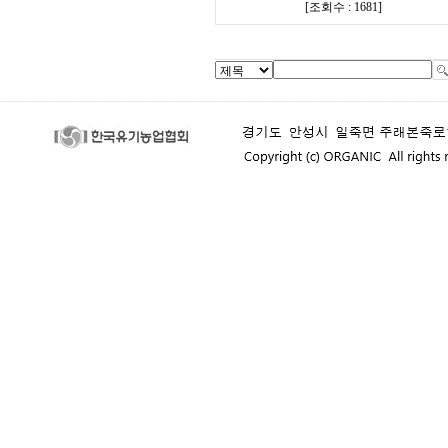
[
조회수 : 1681
]