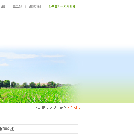
2002년)