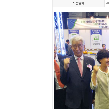
작성일자
20