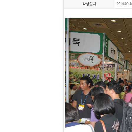
작성일자
2014-09-1