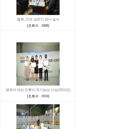
협회, 22년 상반기 감사 실시
[
조회수 : 1008
]
영유아 대상 오롯이 유기농상 시상(2022년)
[
조회수 : 1910
]