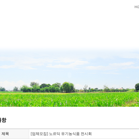
제목
[업체모집] 노르딕 유기농식품 전시회