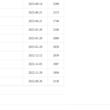
2023-08-14
2289
2023-06-21
2153
2023-04-21
1746
2023-01-26
2168
2023-01-20
2080
2023-01-20
1850
2022-12-12
2039
2022-12-05
1987
2022-11-28
2494
2022-09-26
2138