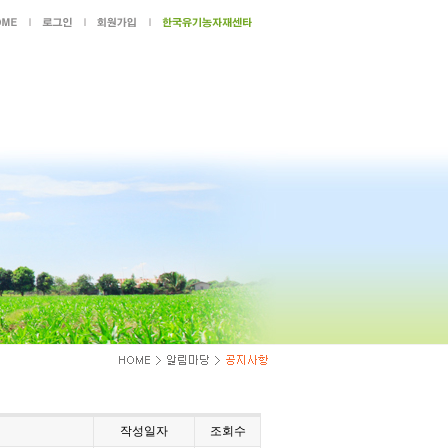
작성일자
조회수