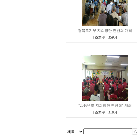
경북도지부 지회장단 연찬회 개최
[
조회수 : 3593
]
"2016년도 지회장단 연찬회" 개최
[
조회수 : 3183
]