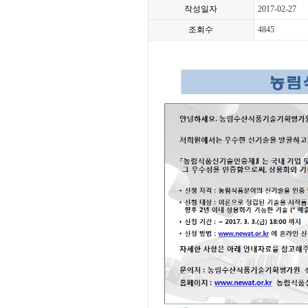
작성일자
2017-02-27
조회수
4845