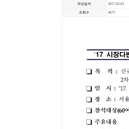
작성일자
2017-02-01
조회수
4675