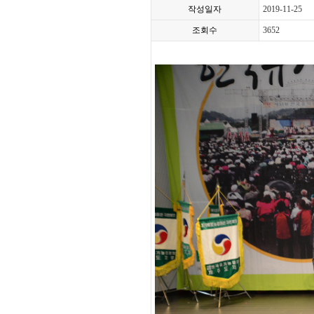
작성일자
2019-11-25
조회수
3652